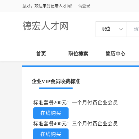
您好，欢迎来到德宏人才网！
请登录
德宏人才网
职位
首页
职位搜索
简历中心
企业VIP会员收费标准
标准套餐200元：一个月付费企业会员
在线购买
标准套餐400元：三个月付费企业会员
在线购买