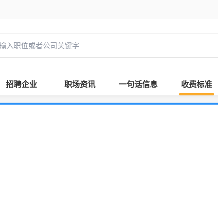
招聘企业
职场资讯
一句话信息
收费标准