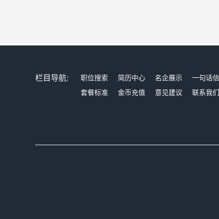
栏目导航:
职位搜索
简历中心
名企展示
一句话
套餐标准
金币充值
意见建议
联系我