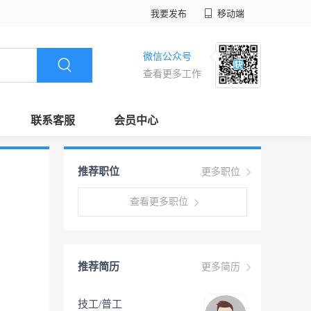
我要发布
移动端
微信公众号
查看更多工作
联系客服
会员中心
推荐职位
更多职位
查看更多职位
推荐简历
更多简历
技工/普工