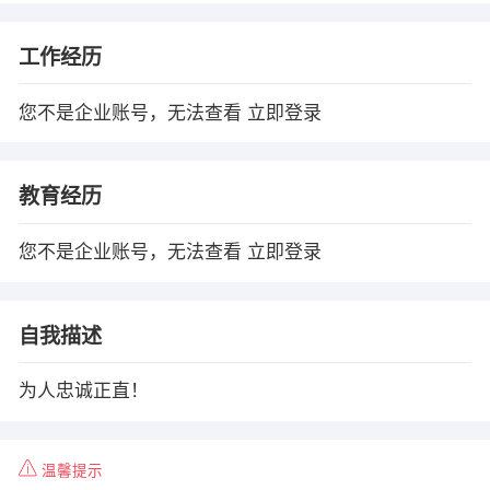
工作经历
您不是企业账号，无法查看
立即登录
教育经历
您不是企业账号，无法查看
立即登录
自我描述
为人忠诚正直！
温馨提示