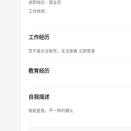
求职岗位：
营业员
工作经验：
工作经历
您不是企业账号，无法查看
立即登录
教育经历
自我描述
我就是我，不一样的烟火