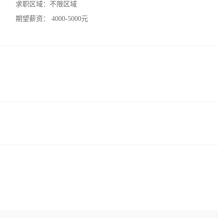
求职区域：
不限区域
期望薪资：
4000-5000元