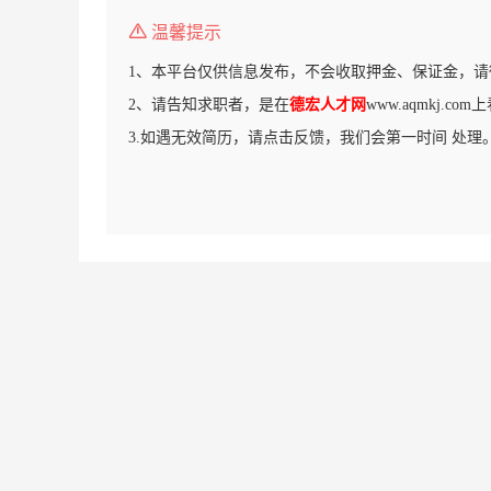
温馨提示
1、本平台仅供信息发布，不会收取押金、保证金，请
2、请告知求职者，是在
德宏人才网
www.aqmkj.c
3.如遇无效简历，请点击反馈，我们会第一时间 处理