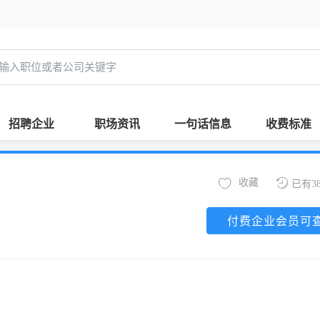
招聘企业
职场资讯
一句话信息
收费标准
收藏
已有3
付费企业会员可