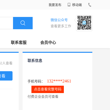
我要发布
移动端
微信公众号
查看更多工作
联系客服
会员中心
联系信息
82人查看
查看
132****2461
手机号码：
点击查看完整号码
付费企业会员可查看