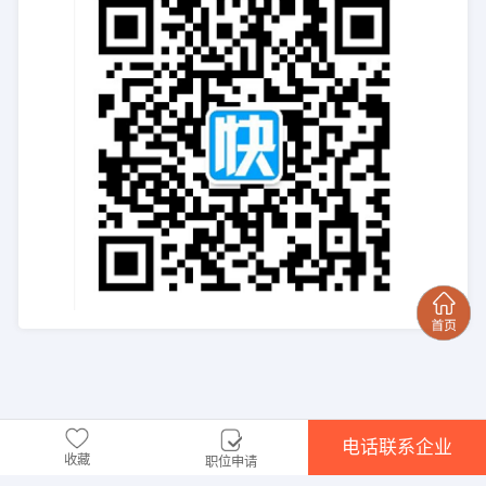
电话联系企业
收藏
职位申请