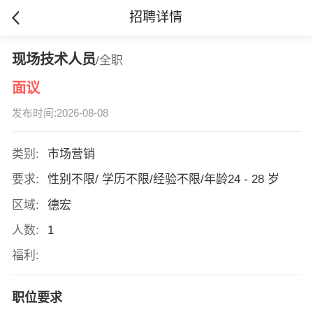
招聘详情
现场技术人员
/全职
面议
发布时间:2026-08-08
类别:
市场营销
要求:
性别不限/ 学历不限/经验不限/年龄24 - 28 岁
区域:
德宏
人数:
1
福利:
职位要求