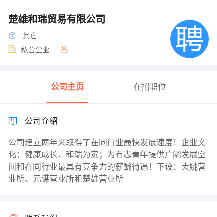
楚雄和瑞贸易有限公司
其它
私营企业
公司主页
在招职位
公司介绍
公司建立两年来取得了在同行业最快发展速度！企业文
化：健康成长、和瑞为家；为有志青年提供广阔发展空
间和在同行业最具有竞争力的薪酬待遇！下设：大姚营
业所、元谋营业所和楚雄营业所