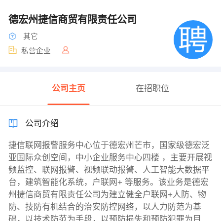
德宏州捷信商贸有限责任公司
其它
私营企业
公司主页
在招职位
公司介绍
捷信联网报警服务中心位于德宏州芒市，国家级德宏泛
亚国际众创空间，中小企业服务中心四楼 ，主要开展视
频监控、联网报警、视频联动报警、人工智能大数据平
台，建筑智能化系统，户联网+ 等服务。该业务是德宏
州捷信商贸有限责任公司为建立健全户联网+人防、物
防、技防有机结合的治安防控网络，以人力防范为基
础，以技术防范为手段，以预防损失和预防犯罪为目