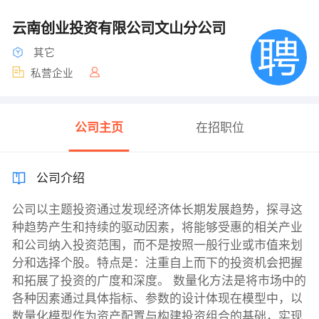
云南创业投资有限公司文山分公司
其它
私营企业
公司主页
在招职位
公司介绍
公司以主题投资通过发现经济体长期发展趋势，探寻这
种趋势产生和持续的驱动因素，将能够受惠的相关产业
和公司纳入投资范围，而不是按照一般行业或市值来划
分和选择个股。特点是：注重自上而下的投资机会把握
和拓展了投资的广度和深度。 数量化方法是将市场中的
各种因素通过具体指标、参数的设计体现在模型中，以
数量化模型作为资产配置与构建投资组合的基础，实现