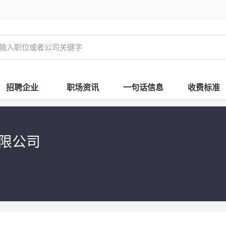
招聘企业
职场资讯
一句话信息
收费标准
有限公司