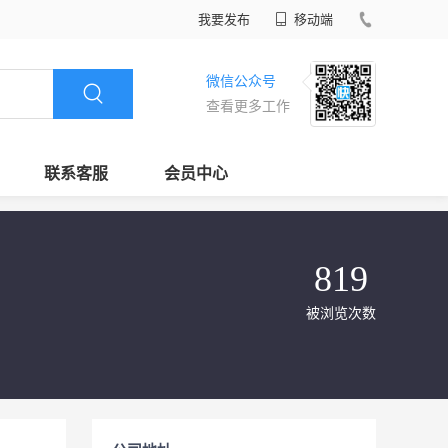
我要发布
移动端
微信公众号
查看更多工作
联系客服
会员中心
819
被浏览次数