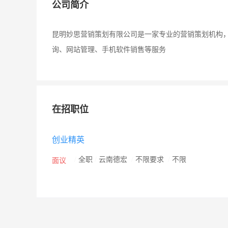
公司简介
昆明妙思营销策划有限公司是一家专业的营销策划机构
询、网站管理、手机软件销售等服务
在招职位
创业精英
/
全职
/
云南德宏
/
不限要求
/
不限
面议