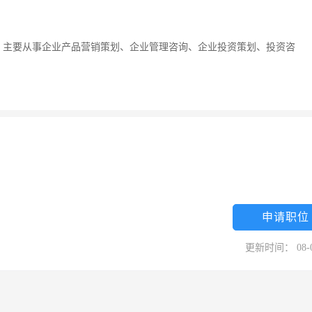
，主要从事企业产品营销策划、企业管理咨询、企业投资策划、投资咨
申请职位
更新时间： 08-