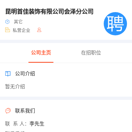
昆明首佳装饰有限公司会泽分公司
其它
私营企业
公司主页
在招职位
公司介绍
暂无介绍
联系我们
联 系 人：
李先生